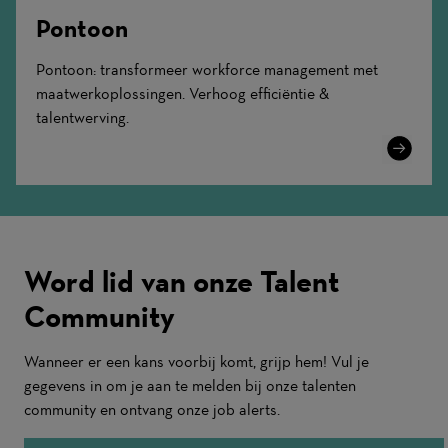
Pontoon
Pontoon: transformeer workforce management met
maatwerkoplossingen. Verhoog efficiëntie &
talentwerving.
Learn
More
Word lid van onze Talent
Community
Wanneer er een kans voorbij komt, grijp hem! Vul je
gegevens in om je aan te melden bij onze talenten
community en ontvang onze job alerts.