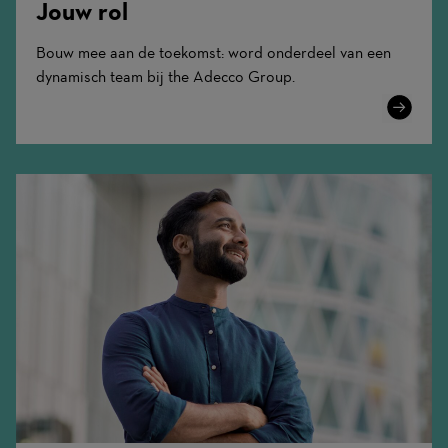
Jouw rol
Bouw mee aan de toekomst: word onderdeel van een
dynamisch team bij the Adecco Group.
Learn
More