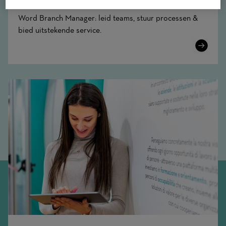
Word Branch Manager: leid teams, stuur processen &
bied uitstekende service.
Learn
More