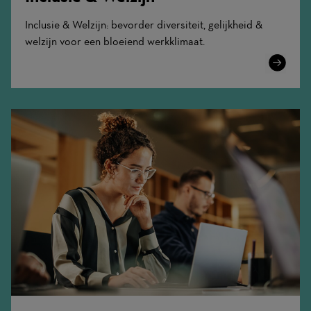
Inclusie & Welzijn: bevorder diversiteit, gelijkheid &
welzijn voor een bloeiend werkklimaat.
Learn
More