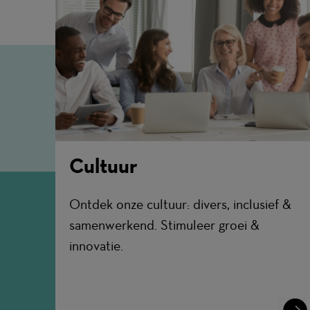
Cultuur
Ontdek onze cultuur: divers, inclusief &
samenwerkend. Stimuleer groei &
innovatie.
Lear