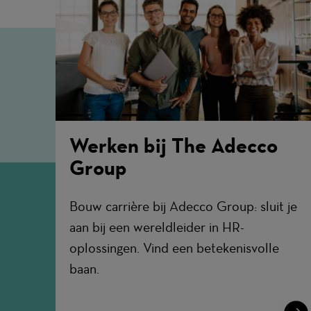
Werken bij The Adecco
Group
Bouw carrière bij Adecco Group: sluit je
aan bij een wereldleider in HR-
oplossingen. Vind een betekenisvolle
baan.
Lear