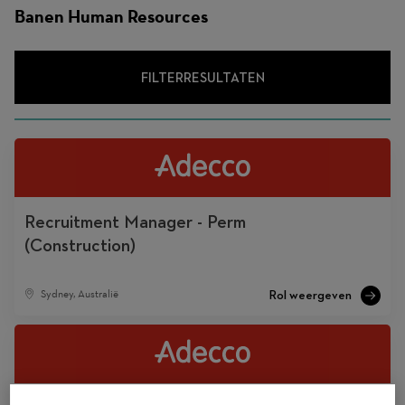
Banen Human Resources
FILTERRESULTATEN
Recruitment Manager - Perm
(Construction)
Sydney, Australië