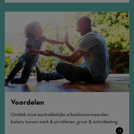
Voordelen
Ontdek onze aantrekkelijke arbeidsvoorwaarden:
balans tussen werk & privéleven, groei & ontwikkeling.
Learn