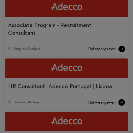
Associate Program - Recruitment
Consultant
Bangkok, Thailand
HR Consultant| Adecco Portugal | Lisboa
Lissabon, Portugal