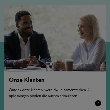
Onze Klanten
Ontdek onze klanten: wereldwijd samenwerken &
oplossingen bieden die succes stimuleren.
Learn
More