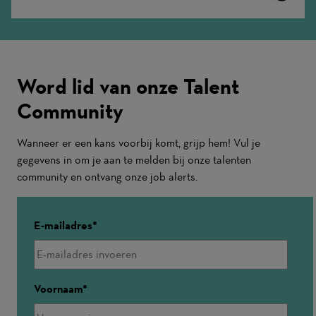
More
Word lid van onze Talent
Community
Wanneer er een kans voorbij komt, grijp hem! Vul je
gegevens in om je aan te melden bij onze talenten
community en ontvang onze job alerts.
E-mailadres
Voornaam