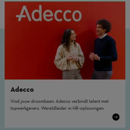
Adecco
Vind jouw droombaan: Adecco verbindt talent met
topwerkgevers. Wereldleider in HR-oplossingen.
Learn
More