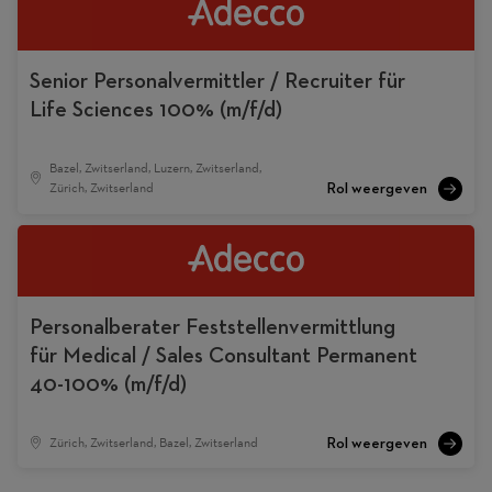
Senior Personalvermittler / Recruiter für
Life Sciences 100% (m/f/d)
Bazel, Zwitserland, Luzern, Zwitserland,
Zürich, Zwitserland
Personalberater Feststellenvermittlung
für Medical / Sales Consultant Permanent
40-100% (m/f/d)
Zürich, Zwitserland, Bazel, Zwitserland