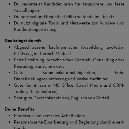
Du vermittelst Kandidat:innen für temporäre und feste
Anstellungen
Du betreust und begleitest Mitarbeitende im Einsatz
Du nutzt digitale Tools und Netzwerke zur Kunden- und
Kandidatengewinnung
Das bringst du mit
Abgeschlossene kaufmännische Ausbildung und/oder
Erfahrung im Bereich Medical
Erste Erfahrung im technischen Vertrieb, Consulting oder
Recruiting wünschenswert
Gute Kommunikationsfähigkeiten, hohe
Dienstleistungsorientierung und Verkaufsaffinität
Gute Kenntnisse in MS Office, Social Media und CRM-
Tools (z. B. Salesforce)
Sehr gute Deutschkenntnisse, Englisch von Vorteil
Deine Benefits
Moderner und zentraler Arbeitsplatz
Personalisierte Einarbeitung und Begleitung durch eine/n
Buddy