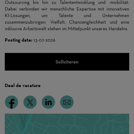
Outsourcing bis hin zu Talententwicklung und -mobilität.
Dabei verbinden wir menschliche Expertise mit innovativen
KI-Lösungen, um Talente und Unternehmen
zusammenzubringen. Vielfalt, Chancengleichheit und eine
inklusive Arbeitswelt stehen im Mittelpunkt unseres Handelns.
Posting date:
13-07-2026
Solliciteren
Deel de vacature