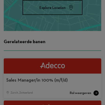
Explore Location
Gerelateerde banen
Sales Manager/in 100% (m/f/d)
Zürich, Zwitserland