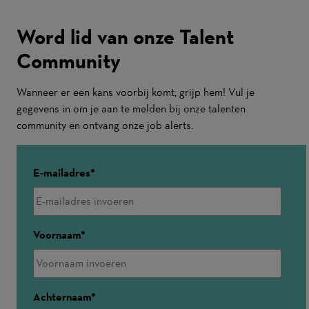
Word lid van onze Talent
Community
Wanneer er een kans voorbij komt, grijp hem! Vul je
gegevens in om je aan te melden bij onze talenten
community en ontvang onze job alerts.
E-mailadres
Voornaam
Achternaam