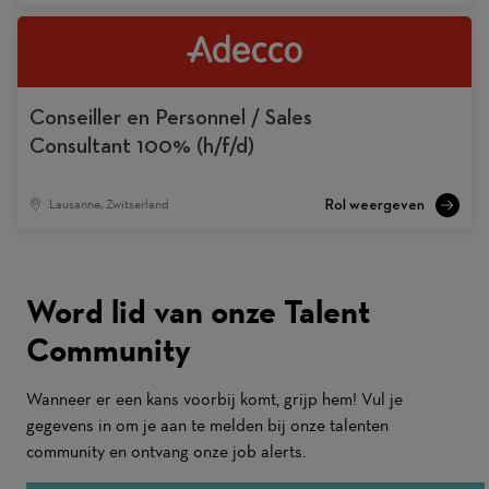
Conseiller en Personnel / Sales
Consultant 100% (h/f/d)
Lausanne, Zwitserland
Word lid van onze Talent
Community
Wanneer er een kans voorbij komt, grijp hem! Vul je
gegevens in om je aan te melden bij onze talenten
community en ontvang onze job alerts.