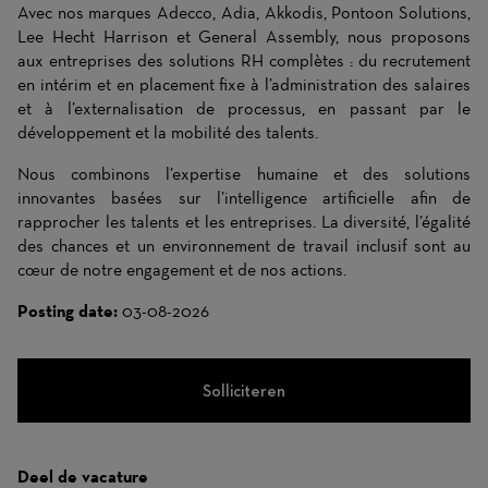
Avec nos marques Adecco, Adia, Akkodis, Pontoon Solutions,
Lee Hecht Harrison et General Assembly, nous proposons
aux entreprises des solutions RH complètes : du recrutement
en intérim et en placement fixe à l’administration des salaires
et à l’externalisation de processus, en passant par le
développement et la mobilité des talents.
Nous combinons l’expertise humaine et des solutions
innovantes basées sur l’intelligence artificielle afin de
rapprocher les talents et les entreprises. La diversité, l’égalité
des chances et un environnement de travail inclusif sont au
cœur de notre engagement et de nos actions.
Posting date:
03-08-2026
Solliciteren
Deel de vacature