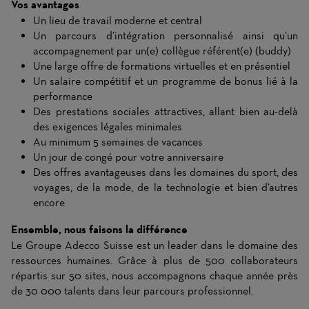
Vos avantages
Un lieu de travail moderne et central
Un parcours d’intégration personnalisé ainsi qu’un
accompagnement par un(e) collègue référent(e) (buddy)
Une large offre de formations virtuelles et en présentiel
Un salaire compétitif et un programme de bonus lié à la
performance
Des prestations sociales attractives, allant bien au-delà
des exigences légales minimales
Au minimum 5 semaines de vacances
Un jour de congé pour votre anniversaire
Des offres avantageuses dans les domaines du sport, des
voyages, de la mode, de la technologie et bien d’autres
encore
Ensemble, nous faisons la différence
Le Groupe Adecco Suisse est un leader dans le domaine des
ressources humaines. Grâce à plus de 500 collaborateurs
répartis sur 50 sites, nous accompagnons chaque année près
de 30 000 talents dans leur parcours professionnel.