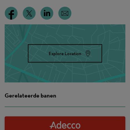
Explore Location
Gerelateerde banen