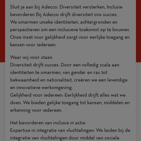
Sluit je aan bij Adecco: Diversiteit versterken, Inclusie
bevorderen Bij Adecco drijft diversiteit ons succes.
We omarmen unieke identiteiten, achtergronden en
perspectieven om een inclusieve toekomst op te bouwen.
Onze inzet voor gelijkheid zorgt voor eerlijke toegang en
kansen voor iedereen.
Waar wij voor staan
Diversiteit drijft succes: Door een volledig scala aan
identiteiten te omarmen, van gender en ras tot
bekwaamheid en nationaliteit, creëren we een levendige
en innovatieve werkomgeving.
Gelijkheid voor iedereen: Eerlijkheid drijft alles wat we
doen. We bieden gelijke toegang tot kansen, middelen en
erkenning voor iedereen.
Het bevorderen van inclusie in actie
Expertise in integratie van vluchtelingen: We leiden bij de
integratie van vluchtelingen door middel van sociale