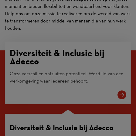
moment en bieden flexibiliteit en wendbaarheid voor klanten.
Help ons om onze missie te realiseren om de wereld van werk
te transformeren door middel van mensen die van hun werk
houden.
Diversiteit & Inclusie bij
Adecco
Onze verschillen ontsluiten potentieel. Word lid van een
werkomgeving waar iedereen behoort.
Diversiteit & Inclusie bij Adecco