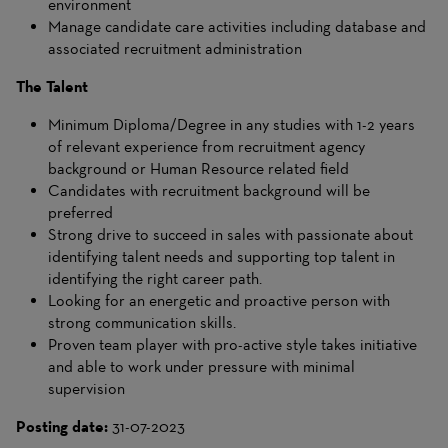
environment
Manage candidate care activities including database and
associated recruitment administration
The Talent
Minimum Diploma/Degree in any studies with 1-2 years
of relevant experience from recruitment agency
background or Human Resource related field
Candidates with recruitment background will be
preferred
Strong drive to succeed in sales with passionate about
identifying talent needs and supporting top talent in
identifying the right career path.
Looking for an energetic and proactive person with
strong communication skills.
Proven team player with pro-active style takes initiative
and able to work under pressure with minimal
supervision
Posting date:
31-07-2023