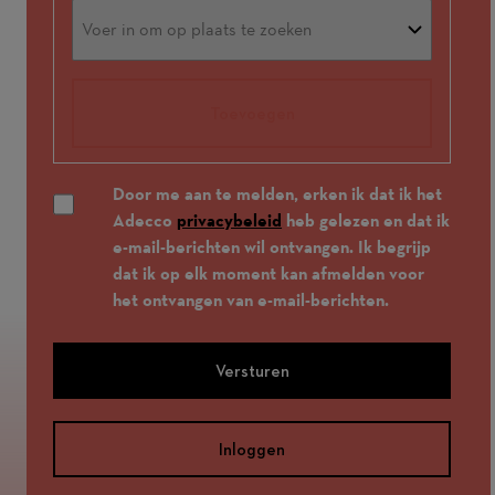
Toevoegen
Door me aan te melden, erken ik dat ik het
Adecco
privacybeleid
heb gelezen en dat ik
e-mail-berichten wil ontvangen. Ik begrijp
dat ik op elk moment kan afmelden voor
het ontvangen van e-mail-berichten.
Versturen
Inloggen