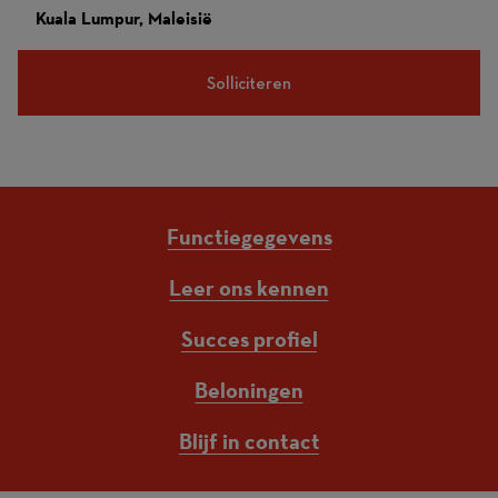
Kuala Lumpur, Maleisië
Solliciteren
Functiegegevens
Leer ons kennen
Succes profiel
Beloningen
Blijf in contact