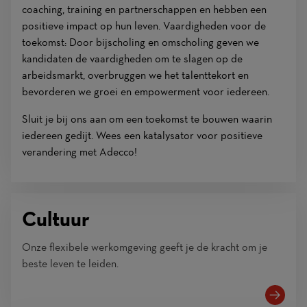
coaching, training en partnerschappen en hebben een
positieve impact op hun leven. Vaardigheden voor de
toekomst: Door bijscholing en omscholing geven we
kandidaten de vaardigheden om te slagen op de
arbeidsmarkt, overbruggen we het talenttekort en
bevorderen we groei en empowerment voor iedereen.
Sluit je bij ons aan om een toekomst te bouwen waarin
iedereen gedijt. Wees een katalysator voor positieve
verandering met Adecco!
Cultuur
Onze flexibele werkomgeving geeft je de kracht om je
beste leven te leiden.