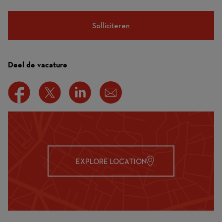
Solliciteren
Deel de vacature
EXPLORE LOCATION