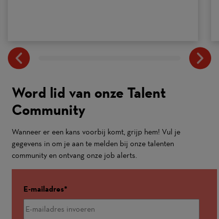
Word lid van onze Talent
Community
Wanneer er een kans voorbij komt, grijp hem! Vul je
gegevens in om je aan te melden bij onze talenten
community en ontvang onze job alerts.
E-mailadres