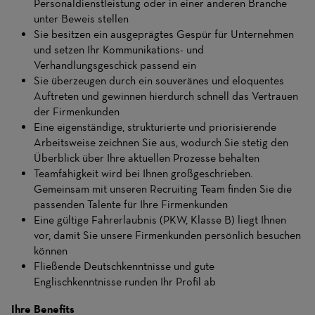
Personaldienstleistung oder in einer anderen Branche
unter Beweis stellen
Sie besitzen ein ausgeprägtes Gespür für Unternehmen
und setzen Ihr Kommunikations- und
Verhandlungsgeschick passend ein
Sie überzeugen durch ein souveränes und eloquentes
Auftreten und gewinnen hierdurch schnell das Vertrauen
der Firmenkunden
Eine eigenständige, strukturierte und priorisierende
Arbeitsweise zeichnen Sie aus, wodurch Sie stetig den
Überblick über Ihre aktuellen Prozesse behalten
Teamfähigkeit wird bei Ihnen großgeschrieben.
Gemeinsam mit unseren Recruiting Team finden Sie die
passenden Talente für Ihre Firmenkunden
Eine gültige Fahrerlaubnis (PKW, Klasse B) liegt Ihnen
vor, damit Sie unsere Firmenkunden persönlich besuchen
können
Fließende Deutschkenntnisse und gute
Englischkenntnisse runden Ihr Profil ab
Ihre Benefits