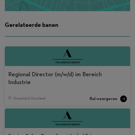
Gerelateerde banen
Regional Director (m/w/d) im Bereich
Industrie
Düsseldorf, Duitsland