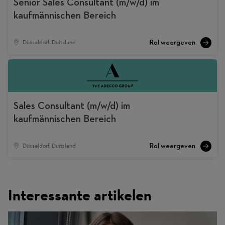
Senior Sales Consultant (m/w/d) im
kaufmännischen Bereich
Düsseldorf, Duitsland
Sales Consultant (m/w/d) im
kaufmännischen Bereich
Düsseldorf, Duitsland
Interessante artikelen