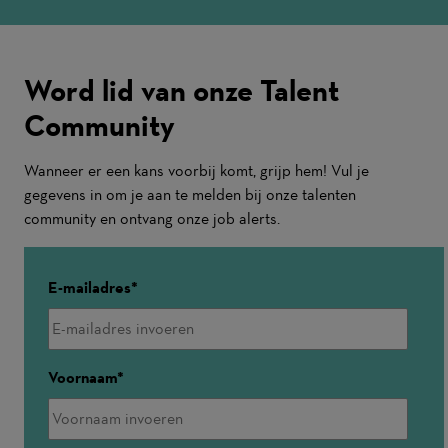
Word lid van onze Talent
Community
Wanneer er een kans voorbij komt, grijp hem! Vul je
gegevens in om je aan te melden bij onze talenten
community en ontvang onze job alerts.
E-mailadres
Voornaam