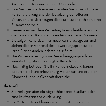
Ansprechpartner:innen in den Unternehmen
Ihre Ansprechpartner:innen beraten Sie hinsichtlich der
Personalplanung und der Besetzung der offenen
Vakanzen und überzeugen diese schlussendlich von einer
Zusammenarbeit
Gemeinsam mit dem Recruiting Team identifizieren Sie
die passenden Kandidat:innen für die offenen Vakanzen
Sie zeigen Kandidat:innen neue Karrierewege auf und
stehen diesen während des Bewerbungsprozess bei
Ihren Firmenkunden jederzeit zur Seite
Die Prozessteuerung vom Bewerbungsgespräch bis hin
zum Vertragsabschluss liegt in Ihren Händen
Nachhaltig betreuen Sie Ihr Kundennetzwerk, bauen
dadurch die Kundenbeziehung weiter aus und eruieren
Chancen für neue Geschäftsbereiche
Ihr Profil
Sie verfügen über ein abgeschlossenes Studium oder
eine kaufmännische Ausbildung
Ihr Vertriebstalent konnten Sie bereits innerhalb der