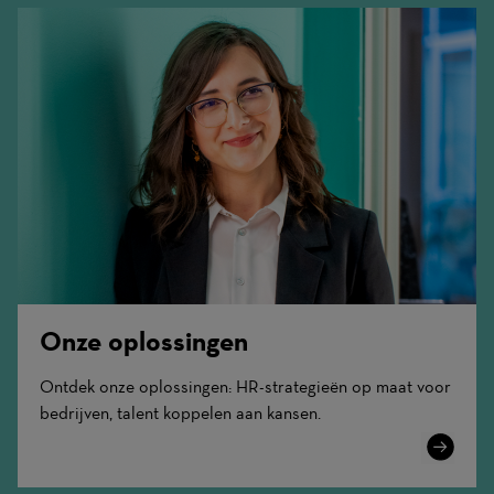
Onze oplossingen
Ontdek onze oplossingen: HR-strategieën op maat voor
bedrijven, talent koppelen aan kansen.
Learn
More