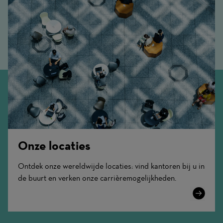
Onze locaties
Ontdek onze wereldwijde locaties: vind kantoren bij u in
de buurt en verken onze carrièremogelijkheden.
Learn
More