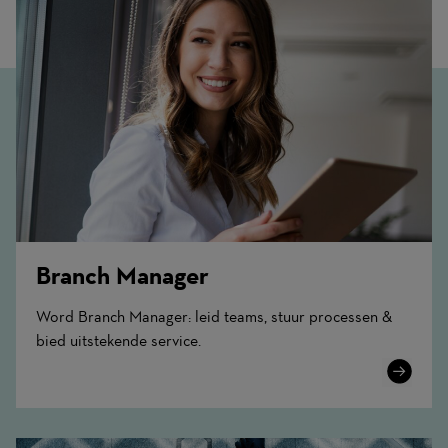
Branch Manager
Word Branch Manager: leid teams, stuur processen &
bied uitstekende service.
Learn
More