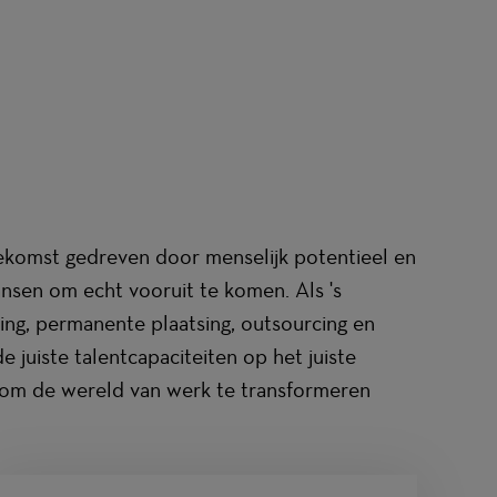
ekomst gedreven door menselijk potentieel en
nsen om echt vooruit te komen. Als 's
ing, permanente plaatsing, outsourcing en
 juiste talentcapaciteiten op het juiste
n om de wereld van werk te transformeren