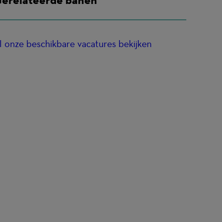
l onze beschikbare vacatures bekijken