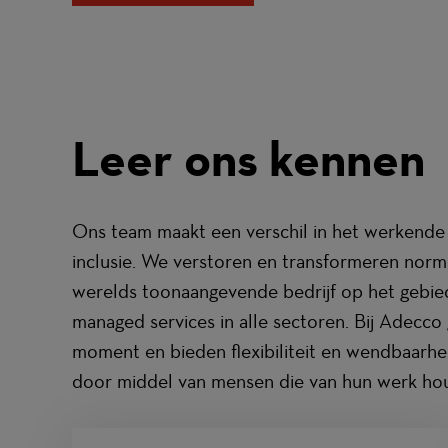
Leer ons kennen
Ons team maakt een verschil in het werkende
inclusie. We verstoren en transformeren norm
werelds toonaangevende bedrijf op het gebied
managed services in alle sectoren. Bij Adecco
moment en bieden flexibiliteit en wendbaarhe
door middel van mensen die van hun werk ho