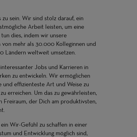
zu sein. Wir sind stolz darauf, ein
stmögliche Arbeit leisten, um eine
 tun dies, indem wir unsere
m von mehr als 30.000 Kolleginnen und
 60 Ländern weltweit umsetzen.
l interessanter Jobs und Karrieren in
rken zu entwickeln. Wir ermöglichen
te und effizienteste Art und Weise zu
zu erreichen. Um das zu gewährleisten,
n Freiraum, der Dich am produktivsten,
t.
ein Wir-Gefühl zu schaffen in einer
tum und Entwicklung möglich sind,