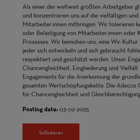
Als einer der weltweit größten Arbeitgeber gl
und konzentrieren uns auf die vielfältigen und 
Mitarbeiter:innen mitbringen. Wir tolerieren k
oder Belästigung von Mitarbeiter:innen oder K
Prozesses. Wir bemühen uns, eine Wir-Kultur 
jeder sich entwickeln und sich gebraucht fühl
respektiert und geschätzt werden. Unser Eng
Chancengleichheit, Eingliederung und Vielfalt
Engagements für die Anerkennung der grundl
gesamten Wertschöpfungskette. Die Adecco Gr
für Chancengleichheit und Gleichberechtigung
Posting date:
03-02-2025
Solliciteren