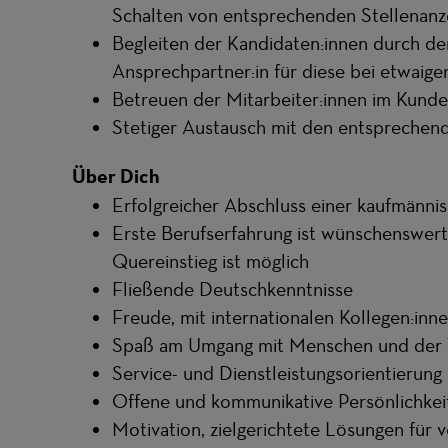
Schalten von entsprechenden Stellenanz
Begleiten der Kandidaten:innen durch d
Ansprechpartner:in für diese bei etwaig
Betreuen der Mitarbeiter:innen im Kunde
Stetiger Austausch mit den entsprechen
Über Dich
Erfolgreicher Abschluss einer kaufmänni
Erste Berufserfahrung ist wünschenswert,
Quereinstieg ist möglich
Fließende Deutschkenntnisse
Freude, mit internationalen Kollegen:inne
Spaß am Umgang mit Menschen und der
Service- und Dienstleistungsorientierung
Offene und kommunikative Persönlichkei
Motivation, zielgerichtete Lösungen für 