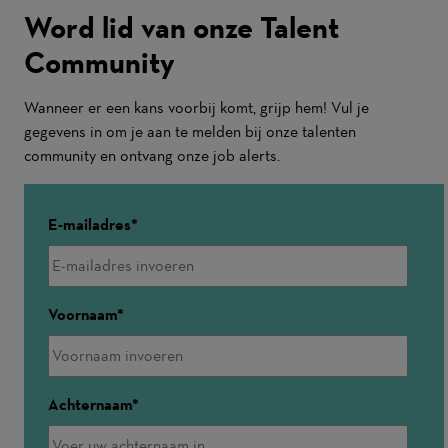
Word lid van onze Talent
Community
Wanneer er een kans voorbij komt, grijp hem! Vul je
gegevens in om je aan te melden bij onze talenten
community en ontvang onze job alerts.
E-mailadres
Voornaam
Achternaam