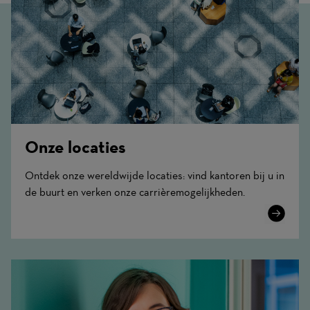
Onze locaties
Ontdek onze wereldwijde locaties: vind kantoren bij u in
de buurt en verken onze carrièremogelijkheden.
Learn
More