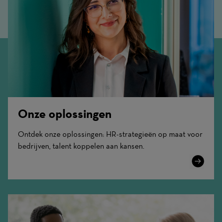
Onze oplossingen
Ontdek onze oplossingen: HR-strategieën op maat voor
bedrijven, talent koppelen aan kansen.
Learn
More