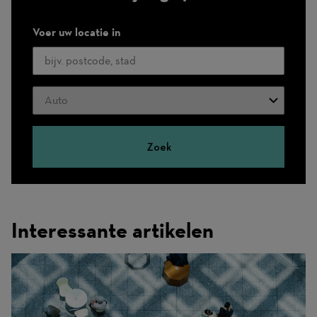
Voer uw locatie in
Vervoerswijze
Zoek
Interessante artikelen