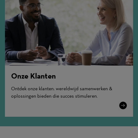
Onze Klanten
Ontdek onze klanten: wereldwijd samenwerken &
oplossingen bieden die succes stimuleren.
Learn
More