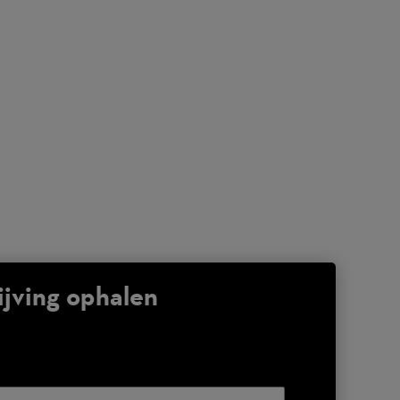
jving ophalen