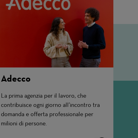
Adecco
La prima agenzia per il lavoro, che
contribuisce ogni giorno all’incontro tra
domanda e offerta professionale per
milioni di persone.