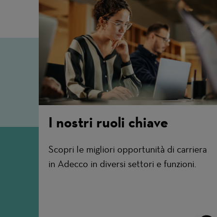
I nostri ruoli chiave
Scopri le migliori opportunità di carriera
in Adecco in diversi settori e funzioni.