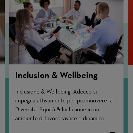
Inclusion & Wellbeing
Inclusione & Wellbeing: Adecco si
impegna attivamente per promuovere la
Diversità, Equità & Inclusione in un
ambiente di lavoro vivace e dinamico.