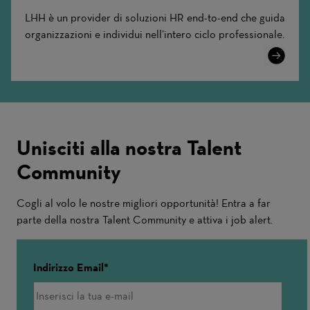
LHH è un provider di soluzioni HR end-to-end che guida
organizzazioni e individui nell’intero ciclo professionale.
Learn
More
Unisciti alla nostra Talent
Community
Cogli al volo le nostre migliori opportunità! Entra a far
parte della nostra Talent Community e attiva i job alert.
Indirizzo Email