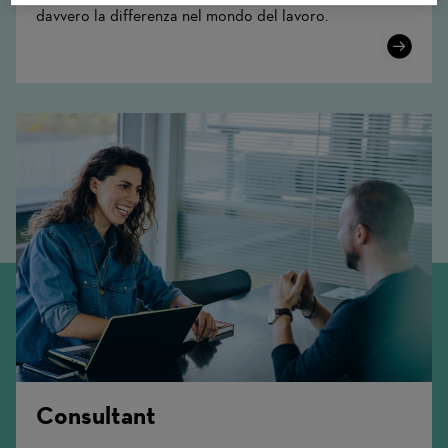
davvero la differenza nel mondo del lavoro.
Learn
More
Consultant