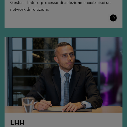
Gestisci l'intero processo di selezione e costruisci un
network di relazioni.
Learn
More
LHH