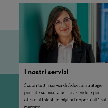
I nostri servizi
Scopri tutti i servizi di Adecco: strategie
pensate su misura per le aziende e per
offrire ai talenti le migliori opportunità sul
mercato.