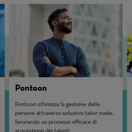
Pontoon
Pontoon ottimizza la gestione delle
persone attraverso soluzioni tailor made,
favorendo un processo efficace di
acquisizione dei talenti.