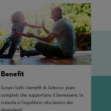
Benefit
Scopri tutti i benefit di Adecco: piani
completi che supportano il benessere, la
crescita e l'equilibrio vita-lavoro dei
dipendenti.