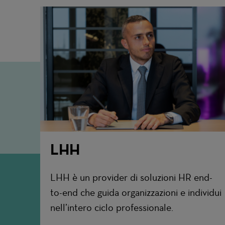
LHH
LHH è un provider di soluzioni HR end-
to-end che guida organizzazioni e individui
nell’intero ciclo professionale.