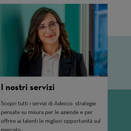
I nostri servizi
Scopri tutti i servizi di Adecco: strategie
pensate su misura per le aziende e per
offrire ai talenti le migliori opportunità sul
mercato.