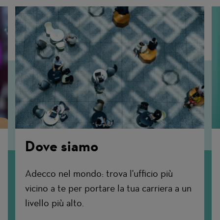
Dove siamo
Adecco nel mondo: trova l'ufficio più
vicino a te per portare la tua carriera a un
livello più alto.