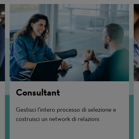
Consultant
Gestisci l'intero processo di selezione e
costruisci un network di relazioni.