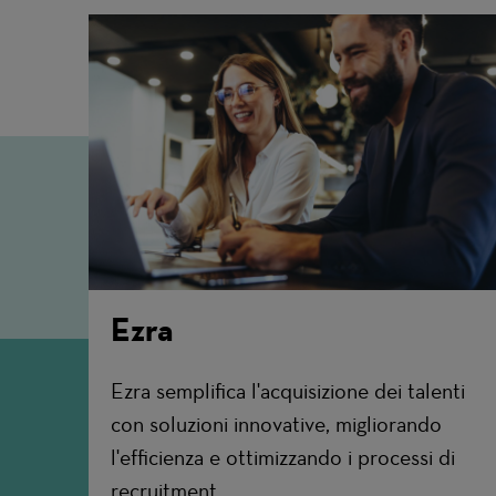
Ezra
Ezra semplifica l'acquisizione dei talenti
con soluzioni innovative, migliorando
l'efficienza e ottimizzando i processi di
recruitment.