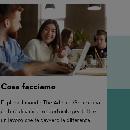
Cosa facciamo
Esplora il mondo The Adecco Group: una
cultura dinamica, opportunità per tutti e
un lavoro che fa davvero la differenza.