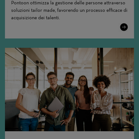
Pontoon ottimizza la gestione delle persone attraverso
soluzioni tailor made, favorendo un processo efficace di
acquisizione dei talenti.
Learn
More