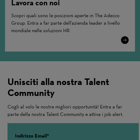
Lavora con noi
Scopri quali sono le posizioni aperte in The Adecco
Group. Entra a far parte dell'azienda leader a livello
mondiale nelle soluzioni HR.
Learn
More
Unisciti alla nostra Talent
Community
Cogli al volo le nostre migliori opportunità! Entra a far
parte della nostra Talent Community e attiva i job alert.
Indirizzo Email