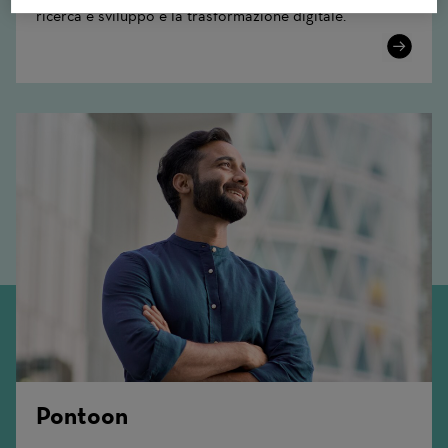
ricerca e sviluppo e la trasformazione digitale.
Learn
More
Pontoon