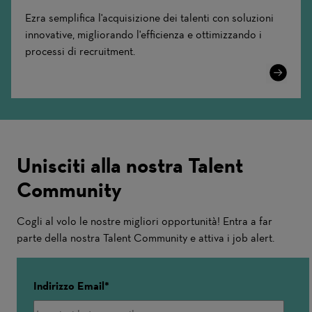
Ezra semplifica l'acquisizione dei talenti con soluzioni
innovative, migliorando l'efficienza e ottimizzando i
processi di recruitment.
Learn
More
Unisciti alla nostra Talent
Community
Cogli al volo le nostre migliori opportunità! Entra a far
parte della nostra Talent Community e attiva i job alert.
Indirizzo Email