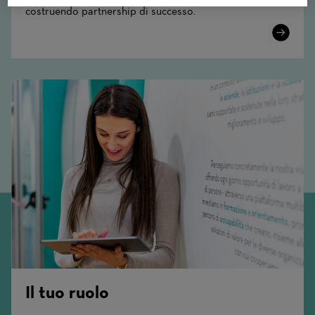
costruendo partnership di successo.
Learn
More
Il tuo ruolo