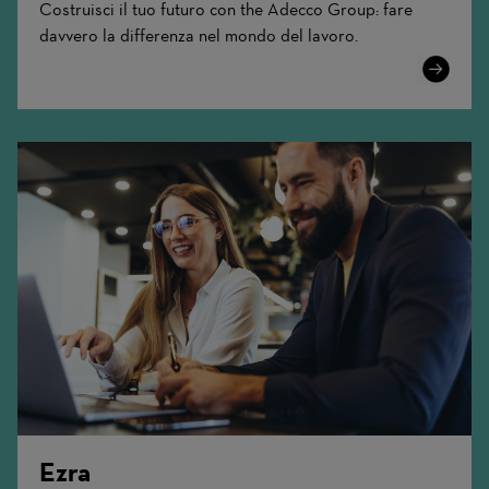
Costruisci il tuo futuro con the Adecco Group: fare
davvero la differenza nel mondo del lavoro.
Learn
More
Ezra