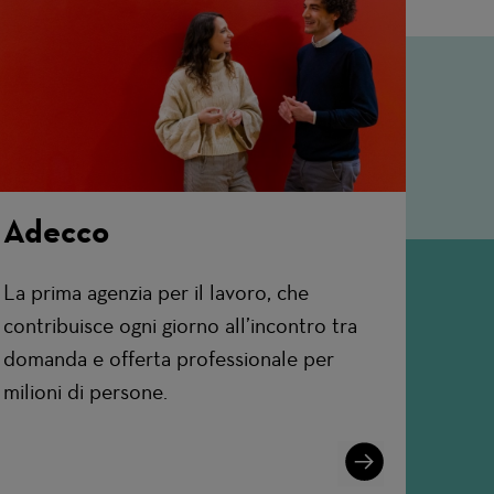
Adecco
La prima agenzia per il lavoro, che
contribuisce ogni giorno all’incontro tra
domanda e offerta professionale per
milioni di persone.
Learn
More