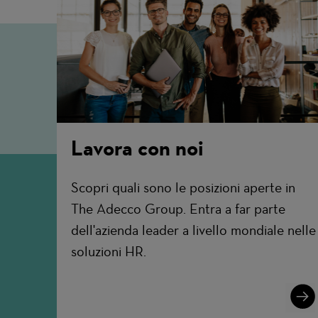
Lavora con noi
Scopri quali sono le posizioni aperte in
The Adecco Group. Entra a far parte
dell'azienda leader a livello mondiale nelle
soluzioni HR.
Lear
More