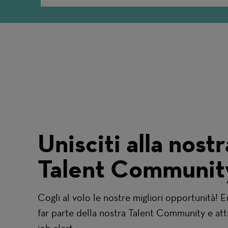
Unisciti alla nostr
Talent Communit
Cogli al volo le nostre migliori opportunità! E
far parte della nostra Talent Community e atti