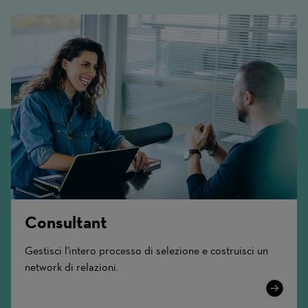
Consultant
Gestisci l'intero processo di selezione e costruisci un
network di relazioni.
Learn
More