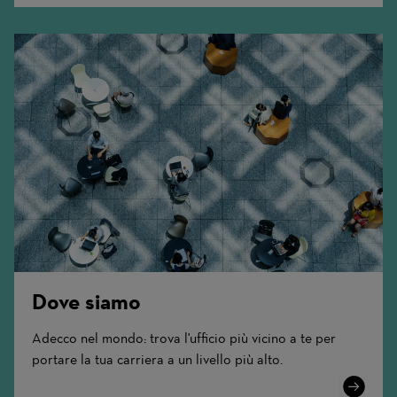
Dove siamo
Adecco nel mondo: trova l'ufficio più vicino a te per
portare la tua carriera a un livello più alto.
Learn