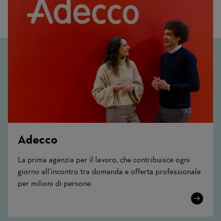
Adecco
La prima agenzia per il lavoro, che contribuisce ogni
giorno all’incontro tra domanda e offerta professionale
per milioni di persone.
Learn
More