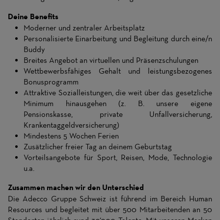
Deine Benefits
Moderner und zentraler Arbeitsplatz
Personalisierte Einarbeitung und Begleitung durch eine/n
Buddy
Breites Angebot an virtuellen und Präsenzschulungen
Wettbewerbsfähiges Gehalt und leistungsbezogenes
Bonusprogramm
Attraktive Sozialleistungen, die weit über das gesetzliche
Minimum hinausgehen (z. B. unsere eigene
Pensionskasse, private Unfallversicherung,
Krankentaggeldversicherung)
Mindestens 5 Wochen Ferien
Zusätzlicher freier Tag an deinem Geburtstag
Vorteilsangebote für Sport, Reisen, Mode, Technologie
u.a.
Zusammen machen wir den Unterschied
Die Adecco Gruppe Schweiz ist führend im Bereich Human
Resources und begleitet mit über 500 Mitarbeitenden an 50