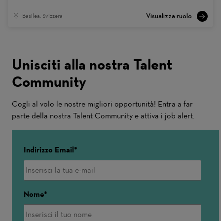
Basilea, Svizzera
Unisciti alla nostra Talent
Community
Cogli al volo le nostre migliori opportunità! Entra a far
parte della nostra Talent Community e attiva i job alert.
Indirizzo Email
Nome