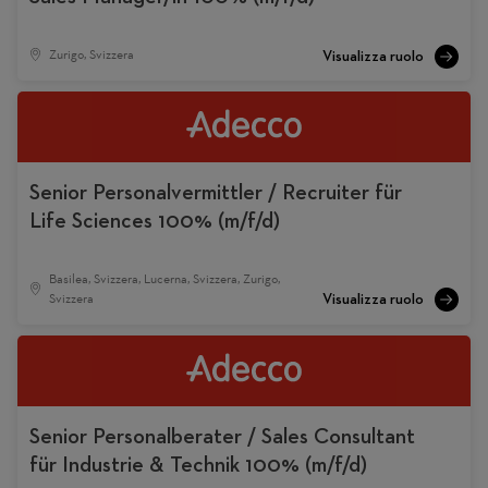
Zurigo, Svizzera
Senior Personalvermittler / Recruiter für
Life Sciences 100% (m/f/d)
Basilea, Svizzera, Lucerna, Svizzera, Zurigo,
Svizzera
Senior Personalberater / Sales Consultant
für Industrie & Technik 100% (m/f/d)