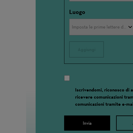
Luogo
Aggiungi
Iscrivendomi, riconosco di 
ricevere comunicazioni tram
comunicazioni tramite e-mai
Invia