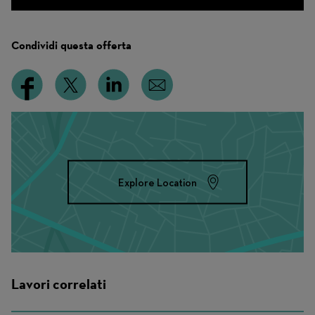
Condividi questa offerta
Explore Location
Lavori correlati