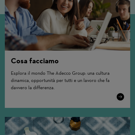
Cosa facciamo
Esplora il mondo The Adecco Group: una cultura
dinamica, opportunità per tutti e un lavoro che fa
davvero la differenza.
Learn
More