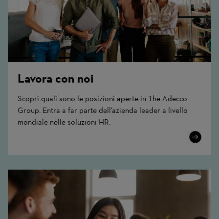
Lavora con noi
Scopri quali sono le posizioni aperte in The Adecco
Group. Entra a far parte dell'azienda leader a livello
mondiale nelle soluzioni HR.
Learn
More