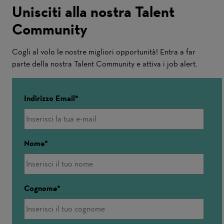
Unisciti alla nostra Talent
Community
Cogli al volo le nostre migliori opportunità! Entra a far
parte della nostra Talent Community e attiva i job alert.
Indirizzo Email
Nome
Cognome