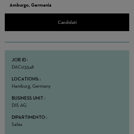
Amburgo, Germania
Candidati
JOB ID
DAC03348
LOCATIONS:
Hamburg, Germany
BUSINESS UNIT
DIS AG
DIPARTIMENTO
Sales