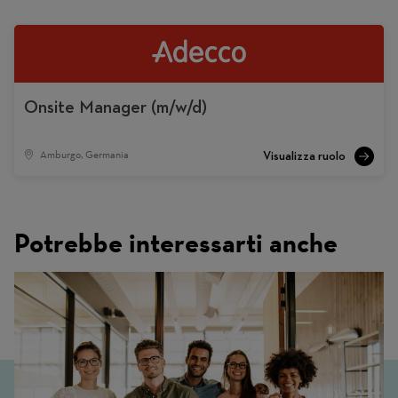
Onsite Manager (m/w/d)
Amburgo, Germania
Potrebbe interessarti anche