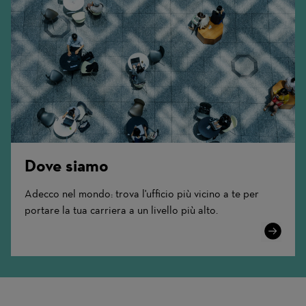
Dove siamo
Adecco nel mondo: trova l'ufficio più vicino a te per
portare la tua carriera a un livello più alto.
Learn
More