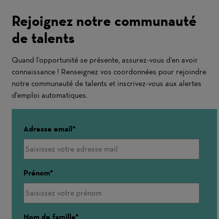
Rejoignez notre communauté
de talents
Quand l'opportunité se présente, assurez-vous d'en avoir
connaissance ! Renseignez vos coordonnées pour rejoindre
notre communauté de talents et inscrivez-vous aux alertes
d'emploi automatiques.
Adresse email
Prénom
Nom de famille