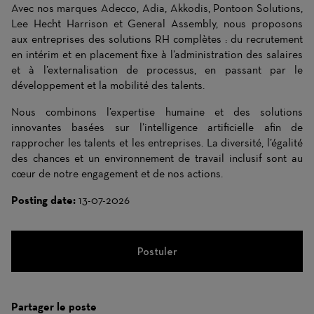
Avec nos marques Adecco, Adia, Akkodis, Pontoon Solutions,
Lee Hecht Harrison et General Assembly, nous proposons
aux entreprises des solutions RH complètes : du recrutement
en intérim et en placement fixe à l’administration des salaires
et à l’externalisation de processus, en passant par le
développement et la mobilité des talents.
Nous combinons l’expertise humaine et des solutions
innovantes basées sur l’intelligence artificielle afin de
rapprocher les talents et les entreprises. La diversité, l’égalité
des chances et un environnement de travail inclusif sont au
cœur de notre engagement et de nos actions.
Posting date:
13-07-2026
Postuler
Partager le poste