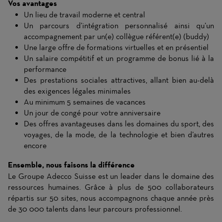
Vos avantages
Un lieu de travail moderne et central
Un parcours d’intégration personnalisé ainsi qu’un
accompagnement par un(e) collègue référent(e) (buddy)
Une large offre de formations virtuelles et en présentiel
Un salaire compétitif et un programme de bonus lié à la
performance
Des prestations sociales attractives, allant bien au-delà
des exigences légales minimales
Au minimum 5 semaines de vacances
Un jour de congé pour votre anniversaire
Des offres avantageuses dans les domaines du sport, des
voyages, de la mode, de la technologie et bien d’autres
encore
Ensemble, nous faisons la différence
Le Groupe Adecco Suisse est un leader dans le domaine des
ressources humaines. Grâce à plus de 500 collaborateurs
répartis sur 50 sites, nous accompagnons chaque année près
de 30 000 talents dans leur parcours professionnel.