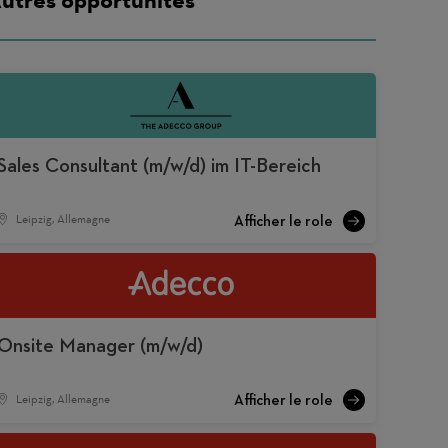
Sales Consultant (m/w/d) im IT-Bereich
Leipzig, Allemagne
Onsite Manager (m/w/d)
Leipzig, Allemagne