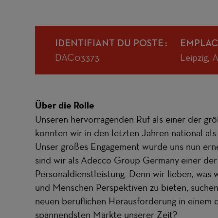
IDENTIFIANT DU POSTE
EMPLAC
DAC03373
Leipzig, 
Über die Rolle
Unseren hervorragenden Ruf als einer der grö
konnten wir in den letzten Jahren national als
Unser großes Engagement wurde uns nun erneu
sind wir als Adecco Group Germany einer der
Personaldienstleistung. Denn wir lieben, was
und Menschen Perspektiven zu bieten, suchen w
neuen beruflichen Herausforderung in einem 
spannendsten Märkte unserer Zeit?