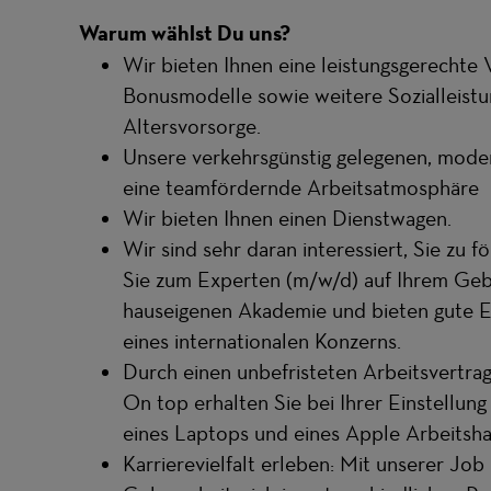
Warum wählst Du uns?
Wir bieten Ihnen eine leistungsgerechte 
Bonusmodelle sowie weitere Sozialleistung
Altersvorsorge.
Unsere verkehrsgünstig gelegenen, mode
eine teamfördernde Arbeitsatmosphäre
Wir bieten Ihnen einen Dienstwagen.
Wir sind sehr daran interessiert, Sie zu
Sie zum Experten (m/w/d) auf Ihrem Gebie
hauseigenen Akademie und bieten gute E
eines internationalen Konzerns.
Durch einen unbefristeten Arbeitsvertrag
On top erhalten Sie bei Ihrer Einstellun
eines Laptops und eines Apple Arbeitsha
Karrierevielfalt erleben: Mit unserer Jo