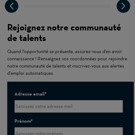
Rejoignez notre communauté
de talents
Quand l'opportunité se présente, assurez-vous d'en avoir
connaissance ! Renseignez vos coordonnées pour rejoindre
notre communauté de talents et inscrivez-vous aux alertes
d'emploi automatiques.
Adresse email
Prénom