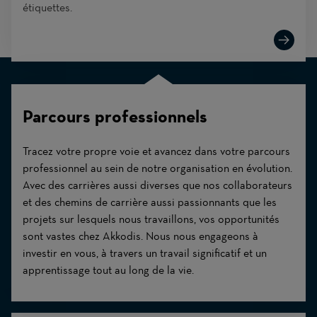
étiquettes.
Parcours professionnels
Tracez votre propre voie et avancez dans votre parcours
professionnel au sein de notre organisation en évolution.
Avec des carrières aussi diverses que nos collaborateurs
et des chemins de carrière aussi passionnants que les
projets sur lesquels nous travaillons, vos opportunités
sont vastes chez Akkodis. Nous nous engageons à
investir en vous, à travers un travail significatif et un
apprentissage tout au long de la vie.