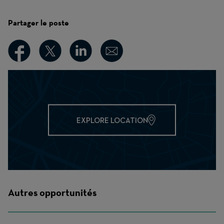
Partager le poste
EXPLORE LOCATION
Autres opportunités