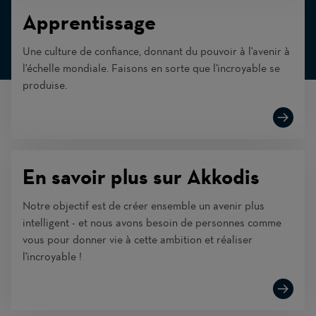
Apprentissage
Une culture de confiance, donnant du pouvoir à l'avenir à
l'échelle mondiale. Faisons en sorte que l'incroyable se
produise.
En savoir plus sur Akkodis
Notre objectif est de créer ensemble un avenir plus
intelligent - et nous avons besoin de personnes comme
vous pour donner vie à cette ambition et réaliser
l'incroyable !