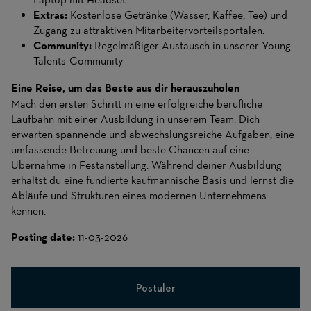
Extras:
Kostenlose Getränke (Wasser, Kaffee, Tee) und
Zugang zu attraktiven Mitarbeitervorteilsportalen.
Community:
Regelmäßiger Austausch in unserer Young
Talents-Community
Eine Reise, um das Beste aus dir herauszuholen
Mach den ersten Schritt in eine erfolgreiche berufliche
Laufbahn mit einer Ausbildung in unserem Team. Dich
erwarten spannende und abwechslungsreiche Aufgaben, eine
umfassende Betreuung und beste Chancen auf eine
Übernahme in Festanstellung. Während deiner Ausbildung
erhältst du eine fundierte kaufmännische Basis und lernst die
Abläufe und Strukturen eines modernen Unternehmens
kennen.
Posting date:
11-03-2026
Postuler