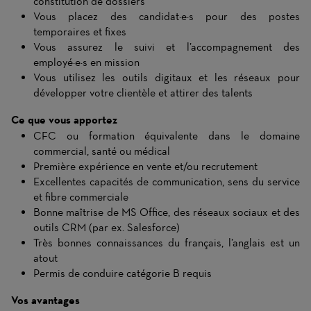
constitution de dossiers
Vous placez des candidat·e·s pour des postes
temporaires et fixes
Vous assurez le suivi et l’accompagnement des
employé·e·s en mission
Vous utilisez les outils digitaux et les réseaux pour
développer votre clientèle et attirer des talents
Ce que vous apportez
CFC ou formation équivalente dans le domaine
commercial, santé ou médical
Première expérience en vente et/ou recrutement
Excellentes capacités de communication, sens du service
et fibre commerciale
Bonne maîtrise de MS Office, des réseaux sociaux et des
outils CRM (par ex. Salesforce)
Très bonnes connaissances du français, l’anglais est un
atout
Permis de conduire catégorie B requis
Vos avantages