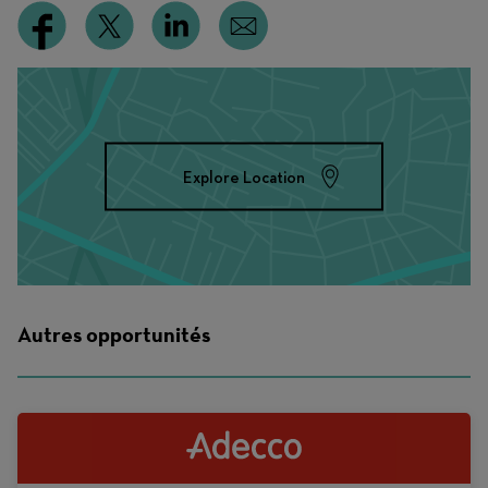
Explore Location
Autres opportunités