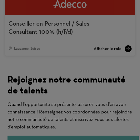
Conseiller en Personnel / Sales
Consultant 100% (h/f/d)
Lausanne, Suisse
Rejoignez notre communauté
de talents
Quand l'opportunité se présente, assurez-vous d'en avoir
connaissance ! Renseignez vos coordonnées pour rejoindre
notre communauté de talents et inscrivez-vous aux alertes
d'emploi automatiques.