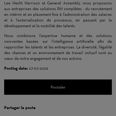
Lee Hecht Harrison et General Assembly, nous proposons
aux entreprises des solutions RH complètes : du recrutement
en intérim et en placement fixe à l’administration des salaires
et à l’externalisation de processus, en passant par le
développement et la mobilité des talents.
Nous combinons l’expertise humaine et des solutions
innovantes basées sur l’intelligence artificielle afin de
rapprocher les talents et les entreprises. La diversité, l’égalité
des chances et un environnement de travail inclusif sont au
cœur de notre engagement et de nos actions.
Posting date:
27-07-2026
Postuler
Partager le poste