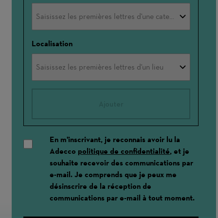
Localisation
Ajouter
En m'inscrivant, je reconnais avoir lu la
Adecco
politique de confidentialité
, et je
souhaite recevoir des communications par
e-mail. Je comprends que je peux me
désinscrire de la réception de
communications par e-mail à tout moment.