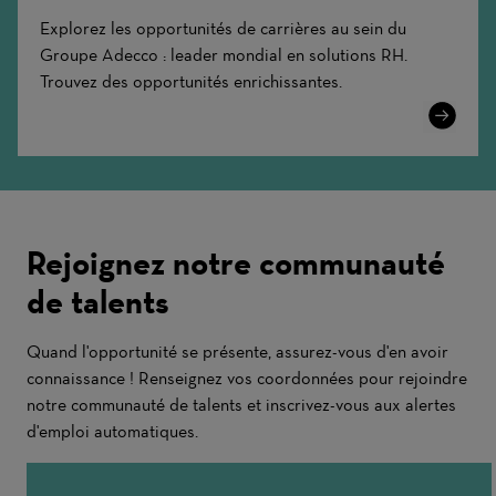
Explorez les opportunités de carrières au sein du
Groupe Adecco : leader mondial en solutions RH.
Trouvez des opportunités enrichissantes.
Learn
More
Rejoignez notre communauté
de talents
Quand l'opportunité se présente, assurez-vous d'en avoir
connaissance ! Renseignez vos coordonnées pour rejoindre
notre communauté de talents et inscrivez-vous aux alertes
d'emploi automatiques.