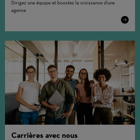
Dirigez une équipe et boostez la croissance d'une
agence
Learn
More
Carrières avec nous