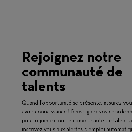
Rejoignez notre
communauté de
talents
Quand l'opportunité se présente, assurez-vou
avoir connaissance ! Renseignez vos coordon
pour rejoindre notre communauté de talents 
inscrivez-vous aux alertes d'emploi automatiq