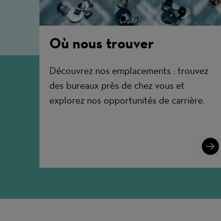
Où nous trouver
Découvrez nos emplacements : trouvez
des bureaux près de chez vous et
explorez nos opportunités de carrière.
Lear
More