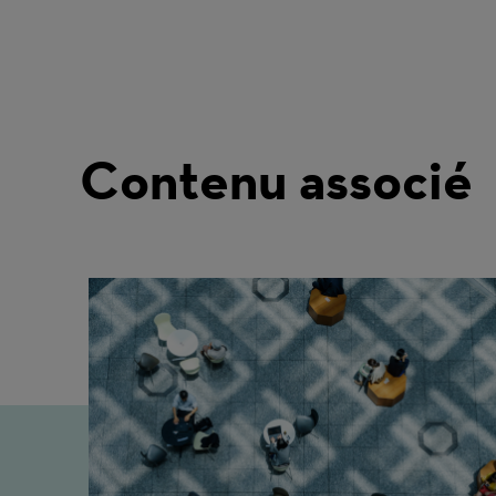
Contenu associé