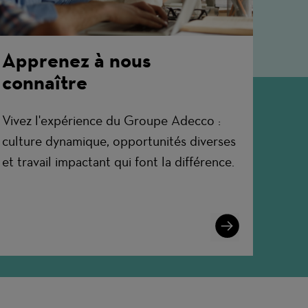
Apprenez à nous
connaître
Vivez l'expérience du Groupe Adecco :
culture dynamique, opportunités diverses
et travail impactant qui font la différence.
Learn
More