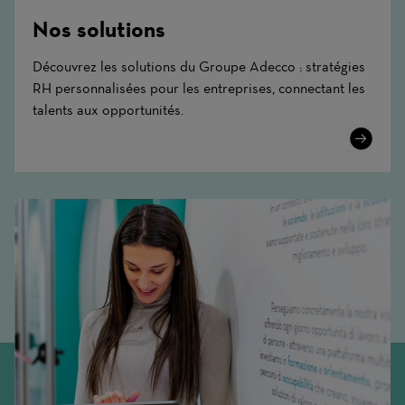
Nos solutions
Découvrez les solutions du Groupe Adecco : stratégies
RH personnalisées pour les entreprises, connectant les
talents aux opportunités.
Learn
More