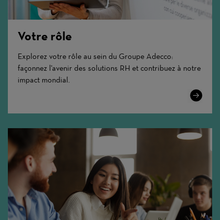
Votre rôle
Explorez votre rôle au sein du Groupe Adecco:
façonnez l'avenir des solutions RH et contribuez à notre
impact mondial.
Learn
More