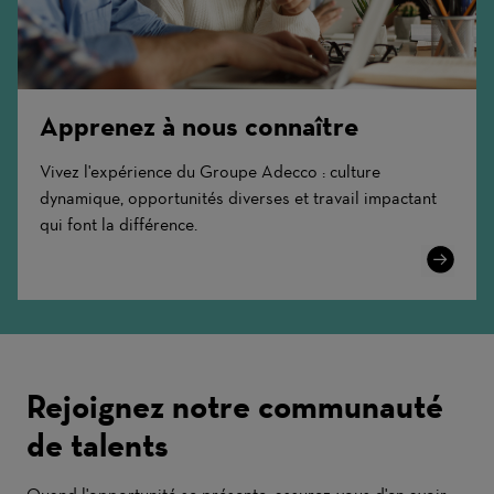
Apprenez à nous connaître
Vivez l'expérience du Groupe Adecco : culture
dynamique, opportunités diverses et travail impactant
qui font la différence.
Learn
More
Rejoignez notre communauté
de talents