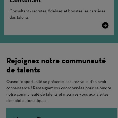
Consultant : recrutez, fidélisez et boostez les carrières
des talents
Learn
More
Rejoignez notre communauté
de talents
Quand l'opportunité se présente, assurez-vous d'en avoir
connaissance ! Renseignez vos coordonnées pour rejoindre
notre communauté de talents et inscrivez-vous aux alertes
d'emploi automatiques.