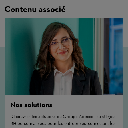
Contenu associé
Nos solutions
Découvrez les solutions du Groupe Adecco : stratégies
RH personnalisées pour les entreprises, connectant les