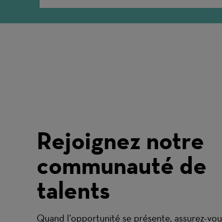
Rejoignez notre
communauté de
talents
Quand l'opportunité se présente, assurez-vou