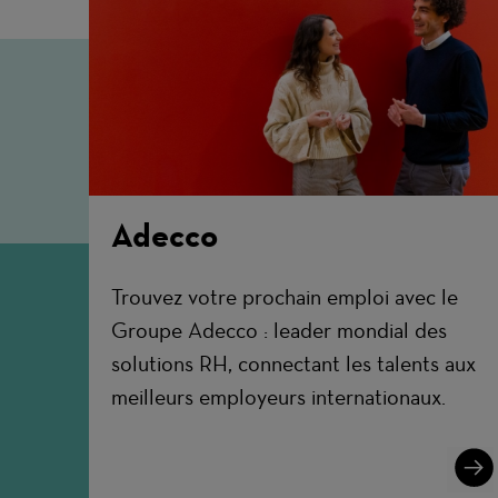
Adecco
Trouvez votre prochain emploi avec le
Groupe Adecco : leader mondial des
solutions RH, connectant les talents aux
meilleurs employeurs internationaux.
Lear
More