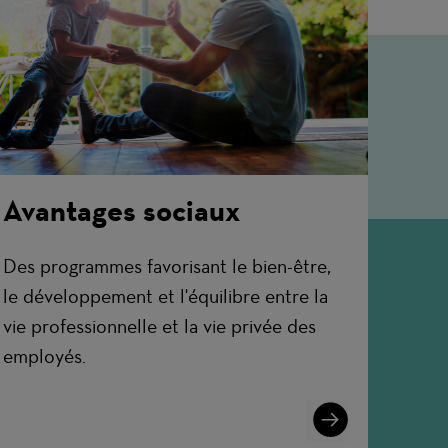
Avantages sociaux
Des programmes favorisant le bien-être,
le développement et l'équilibre entre la
vie professionnelle et la vie privée des
employés.
Learn
More