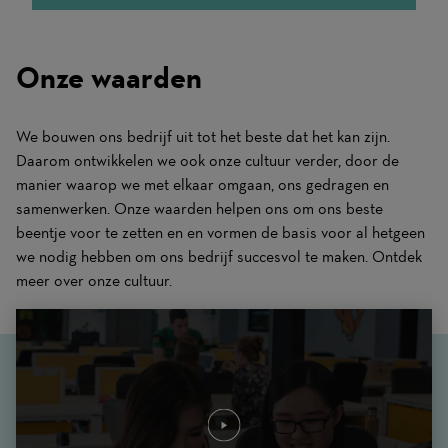
Onze waarden
We bouwen ons bedrijf uit tot het beste dat het kan zijn.
Daarom ontwikkelen we ook onze cultuur verder, door de
manier waarop we met elkaar omgaan, ons gedragen en
samenwerken. Onze waarden helpen ons om ons beste
beentje voor te zetten en en vormen de basis voor al hetgeen
we nodig hebben om ons bedrijf succesvol te maken. Ontdek
meer over onze cultuur.