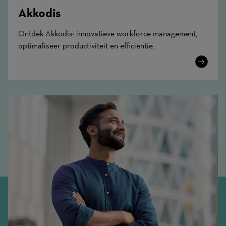
Akkodis
Ontdek Akkodis: innovatieve workforce management,
optimaliseer productiviteit en efficiëntie.
Learn
More