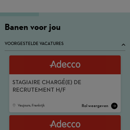
Banen voor jou
VOORGESTELDE VACATURES
STAGIAIRE CHARGÉ(E) DE
RECRUTEMENT H/F
Vaujours, Frankrijk