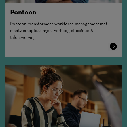
Pontoon
Pontoon: transformeer workforce management met
maatwerkoplossingen. Verhoog efficiëntie &
talentwerving.
Learn
More