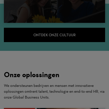
ONTDEK ONZE CULTUUR
Onze oplossingen
We ondersteunen bedrijven en mensen met innovatieve
oplossingen omtrent talent, technologie en end-to-end HR, via
onze Global Business Units.