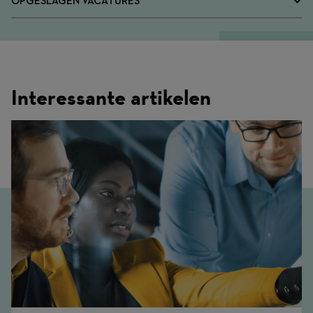
OPGESLAGEN VACATURES
Interessante artikelen