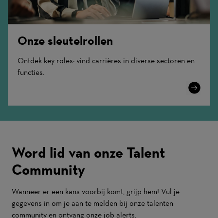
Onze sleutelrollen
Ontdek key roles: vind carrières in diverse sectoren en
functies.
Learn
More
Word lid van onze Talent
Community
Wanneer er een kans voorbij komt, grijp hem! Vul je
gegevens in om je aan te melden bij onze talenten
community en ontvang onze job alerts.