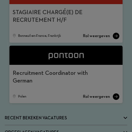
STAGIAIRE CHARGÉ(E) DE
RECRUTEMENT H/F
Bonneuil-en-France, Frankrijk
Recruitment Coordinator with
German
Polen
RECENT BEKEKEN VACATURES