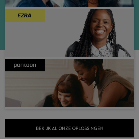
BEKIJK AL ONZE OPLOSSINGEN