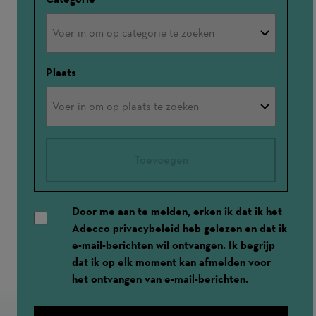
Plaats
Toevoegen
Door me aan te melden, erken ik dat ik het
Adecco
privacybeleid
heb gelezen en dat ik
e-mail-berichten wil ontvangen. Ik begrijp
dat ik op elk moment kan afmelden voor
het ontvangen van e-mail-berichten.