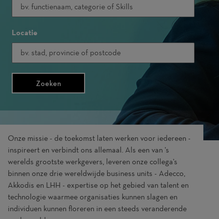
Locatie
Zoeken
Onze missie - de toekomst laten werken voor iedereen -
inspireert en verbindt ons allemaal. Als een van 's
werelds grootste werkgevers, leveren onze collega's
binnen onze drie wereldwijde business units - Adecco,
Akkodis en LHH - expertise op het gebied van talent en
technologie waarmee organisaties kunnen slagen en
individuen kunnen floreren in een steeds veranderende