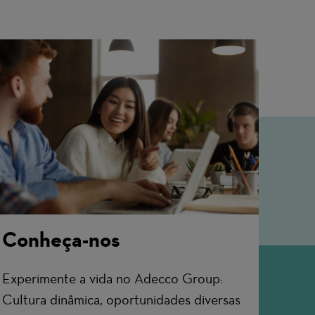
Conheça-nos
Experimente a vida no Adecco Group:
Cultura dinâmica, oportunidades diversas