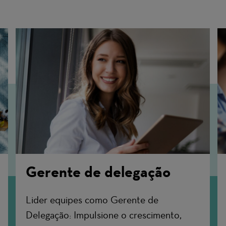
Gerente de delegação
Lider equipes como Gerente de
Delegação: Impulsione o crescimento,