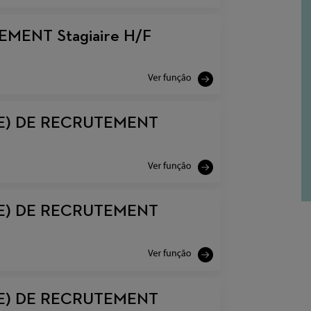
ENT Stagiaire H/F
E) DE RECRUTEMENT
E) DE RECRUTEMENT
E) DE RECRUTEMENT