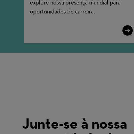
explore nossa presença mundial para
oportunidades de carreira.
Lear
More
Junte-se à nossa