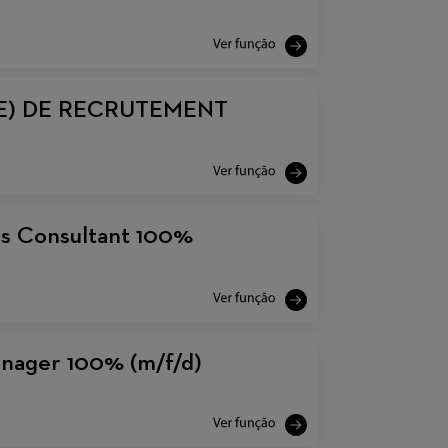
E) DE RECRUTEMENT
es Consultant 100%
Manager 100% (m/f/d)