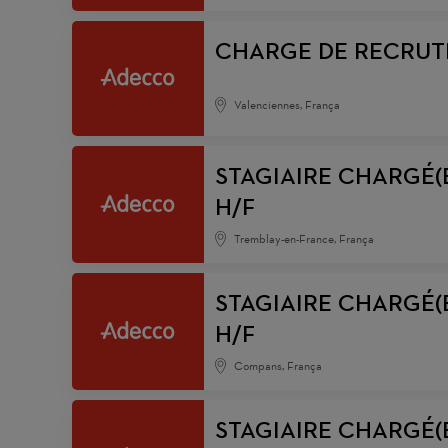
CHARGE DE RECRUTEM
Valenciennes, França
STAGIAIRE CHARGÉ(
H/F
Tremblay-en-France, França
STAGIAIRE CHARGÉ(
H/F
Compans, França
STAGIAIRE CHARGÉ(