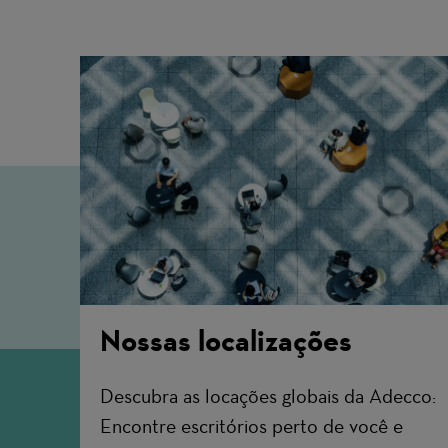
Nossas localizações
Descubra as locações globais da Adecco:
Encontre escritórios perto de você e