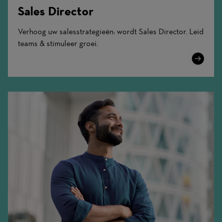
Sales Director
Verhoog uw salesstrategieën: wordt Sales Director. Leid
teams & stimuleer groei.
Learn
More