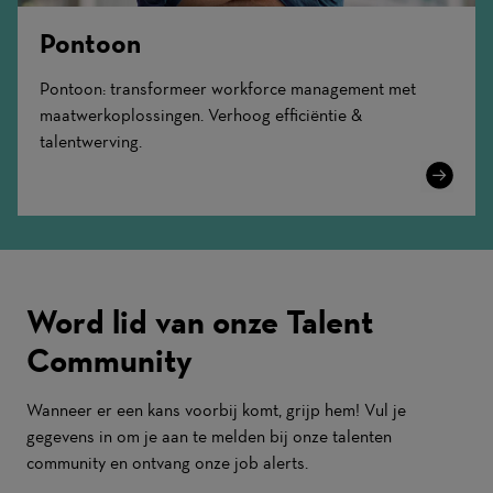
Pontoon
Pontoon: transformeer workforce management met
maatwerkoplossingen. Verhoog efficiëntie &
talentwerving.
Learn
More
Word lid van onze Talent
Community
Wanneer er een kans voorbij komt, grijp hem! Vul je
gegevens in om je aan te melden bij onze talenten
community en ontvang onze job alerts.