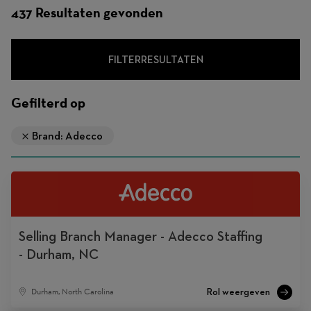
437 Resultaten gevonden
FILTERRESULTATEN
Gefilterd op
Brand: Adecco
Selling Branch Manager - Adecco Staffing
- Durham, NC
Durham, North Carolina