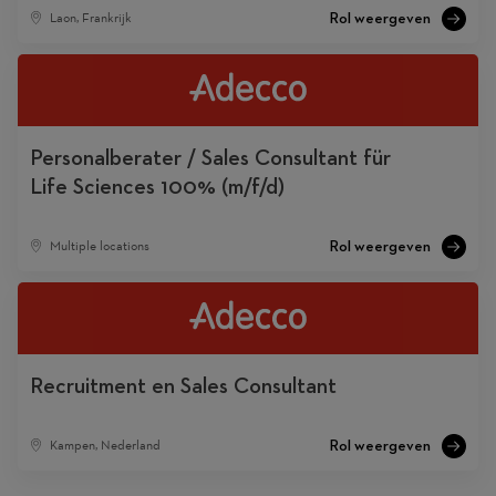
Laon, Frankrijk
Personalberater / Sales Consultant für
Life Sciences 100% (m/f/d)
Multiple locations
Recruitment en Sales Consultant
Kampen, Nederland