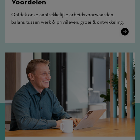
Voordelen
Ontdek onze aantrekkelijke arbeidsvoorwaarden:
balans tussen werk & privéleven, groei & ontwikkeling.
Learn
More