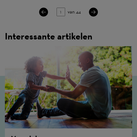
Pagina
van 44
Interessante artikelen