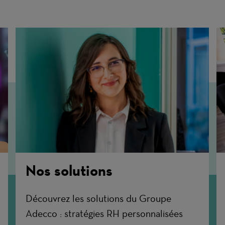
Nos solutions
Découvrez les solutions du Groupe
Adecco : stratégies RH personnalisées