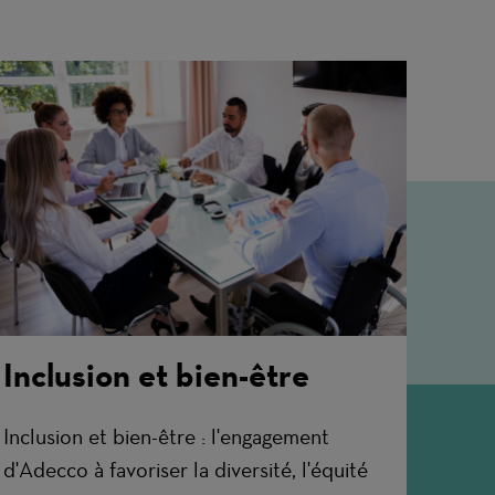
Inclusion et bien-être
Inclusion et bien-être : l'engagement
d'Adecco à favoriser la diversité, l'équité