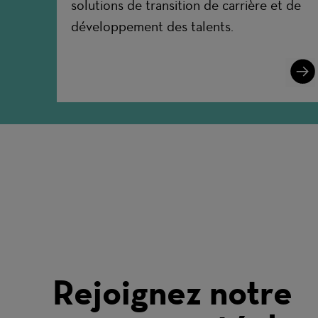
solutions de transition de carrière et de
développement des talents.
Lear
More
Rejoignez notre