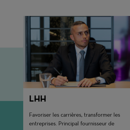
LHH
Favoriser les carrières, transformer les
entreprises. Principal fournisseur de