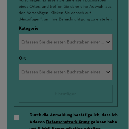
eines Ortes, und treffen Sie dann eine Auswahl aus
den Vorschlägen. Klicken Sie danach auf
„Hinzufügen“, um Ihre Benachrichtigung zu erstellen.
Kategorie
Ort
Hinzufügen
Durch die Anmeldung bestätige ich, dass ich
Adecco
Datenschutzerklärung
gelesen habe
und E-Mail-Kommunikation erhalten