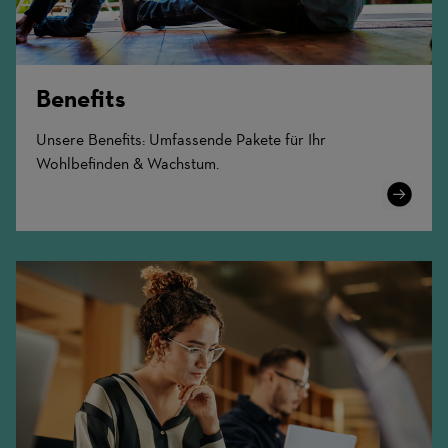
Benefits
Unsere Benefits: Umfassende Pakete für Ihr
Wohlbefinden & Wachstum.
Learn
More