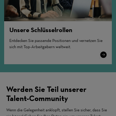
Unsere Schlüsselrollen
Entdecken Sie passende Positionen und vernetzen Sie
sich mit Top-Arbeitgebern weltweit.
Learn
More
Werden Sie Teil unserer
Talent-Community
Wenn die Gelegenheit anklopft, stellen Sie sicher, dass Sie