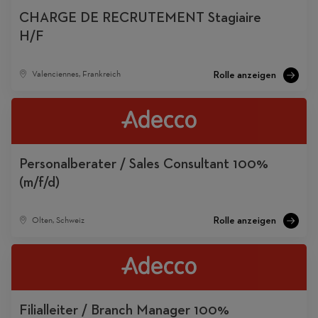
CHARGE DE RECRUTEMENT Stagiaire
H/F
Valenciennes, Frankreich
Personalberater / Sales Consultant 100%
(m/f/d)
Olten, Schweiz
Filialleiter / Branch Manager 100%