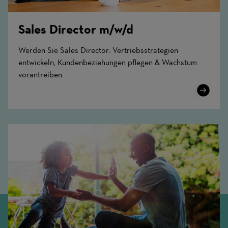
Sales Director m/w/d
Werden Sie Sales Director: Vertriebsstrategien
entwickeln, Kundenbeziehungen pflegen & Wachstum
vorantreiben.
Learn
More